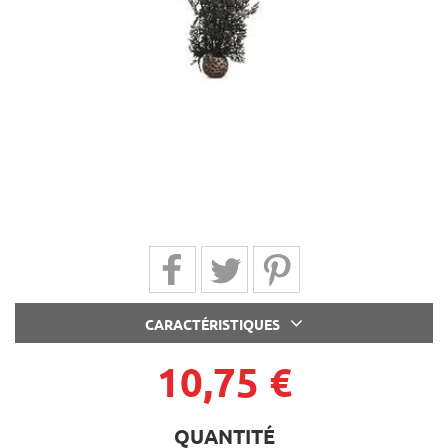
Partager sur Facebook
Partager sur Twitter
Partager sur Pinterest
CARACTÉRISTIQUES
10,75 €
QUANTITÉ