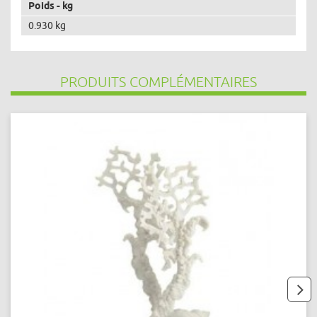
Poids - kg
0.930 kg
PRODUITS COMPLÉMENTAIRES