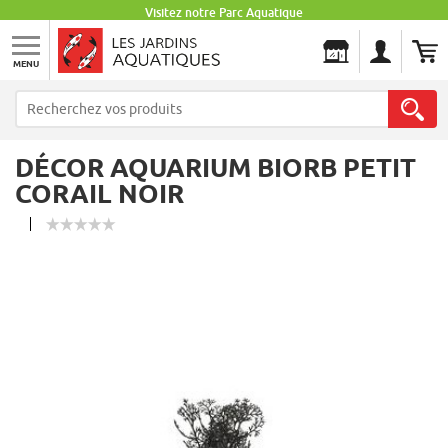
Visitez notre Parc Aquatique
MENU
Les Jardins Aquatiques
DÉCOR AQUARIUM BIORB PETIT
CORAIL NOIR