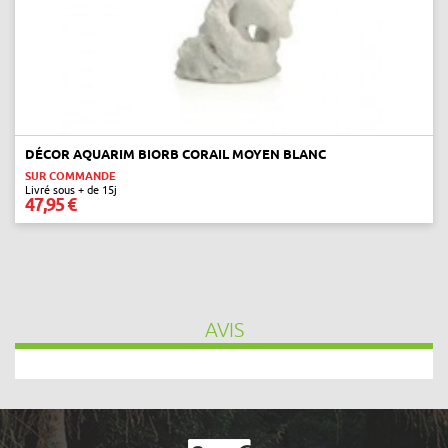
next
DÉCOR AQUARIM BIORB CORAIL MOYEN BLANC
SUR COMMANDE
Livré sous + de 15j
47,95 €
AVIS