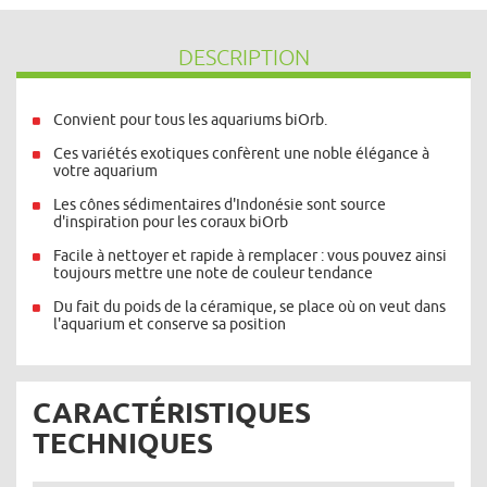
DESCRIPTION
Convient pour tous les aquariums biOrb.
Ces variétés exotiques confèrent une noble élégance à
votre aquarium
Les cônes sédimentaires d'Indonésie sont source
d'inspiration pour les coraux biOrb
Facile à nettoyer et rapide à remplacer : vous pouvez ainsi
toujours mettre une note de couleur tendance
Du fait du poids de la céramique, se place où on veut dans
l'aquarium et conserve sa position
CARACTÉRISTIQUES
TECHNIQUES