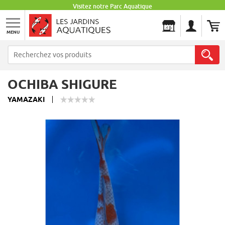
Visitez notre Parc Aquatique
MENU
Les Jardins Aquatiques
OCHIBA SHIGURE
YAMAZAKI