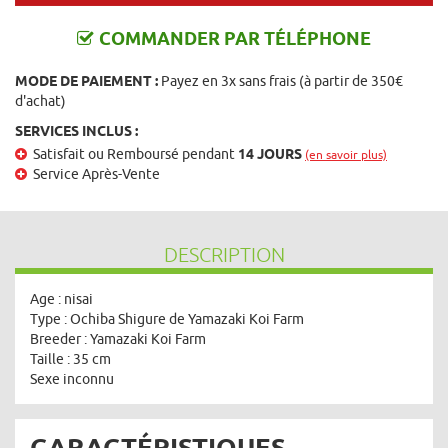
COMMANDER PAR TÉLÉPHONE
MODE DE PAIEMENT :
Payez en 3x sans frais (à partir de 350€
d'achat)
SERVICES INCLUS :
Satisfait ou Remboursé pendant
14 JOURS
(en savoir plus)
Service Après-Vente
DESCRIPTION
Age : nisai
Type : Ochiba Shigure de Yamazaki Koi Farm
Breeder : Yamazaki Koi Farm
Taille : 35 cm
Sexe inconnu
CARACTÉRISTIQUES