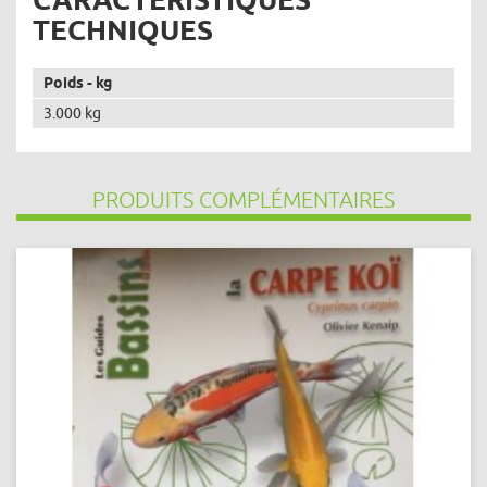
TECHNIQUES
Poids - kg
3.000 kg
PRODUITS COMPLÉMENTAIRES