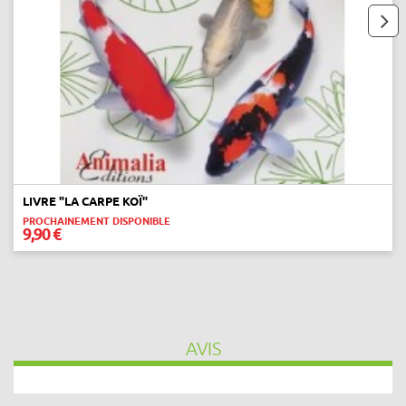
next
LIVRE "LA CARPE KOÏ"
PROCHAINEMENT DISPONIBLE
9,90 €
AVIS