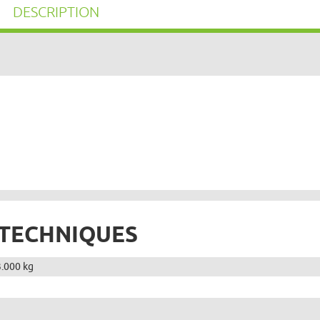
DESCRIPTION
 TECHNIQUES
3.000 kg