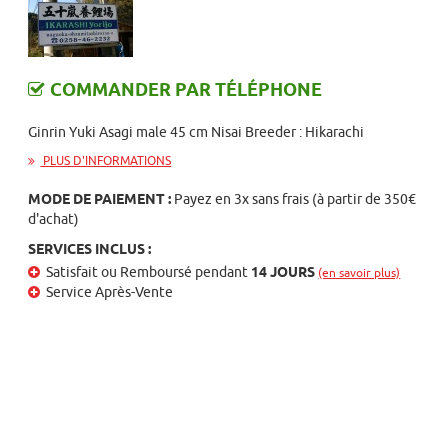
COMMANDER PAR TÉLÉPHONE
Ginrin Yuki Asagi male 45 cm Nisai Breeder : Hikarachi
PLUS D'INFORMATIONS
MODE DE PAIEMENT :
Payez en 3x sans frais (à partir de 350€
d'achat)
SERVICES INCLUS :
Satisfait ou Remboursé pendant
14 JOURS
(en savoir plus)
Service Après-Vente