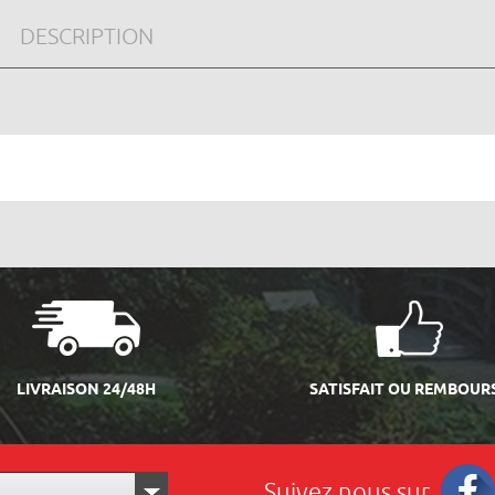
DESCRIPTION
LIVRAISON 24/48H
SATISFAIT OU REMBOUR
Suivez nous sur