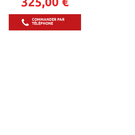
325,00 €
COMMANDER PAR
TÉLÉPHONE