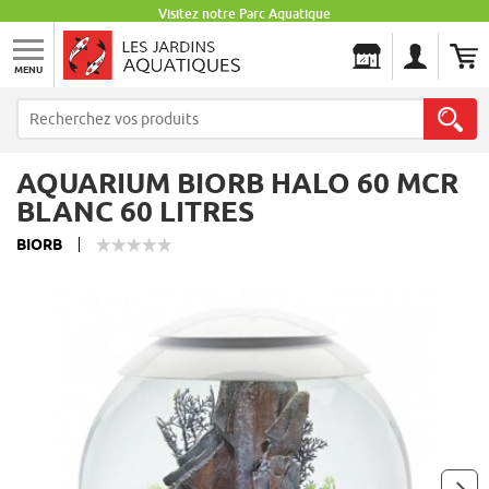
Visitez notre Parc Aquatique
MENU
Les Jardins Aquatiques
AQUARIUM BIORB HALO 60 MCR
BLANC 60 LITRES
BIORB