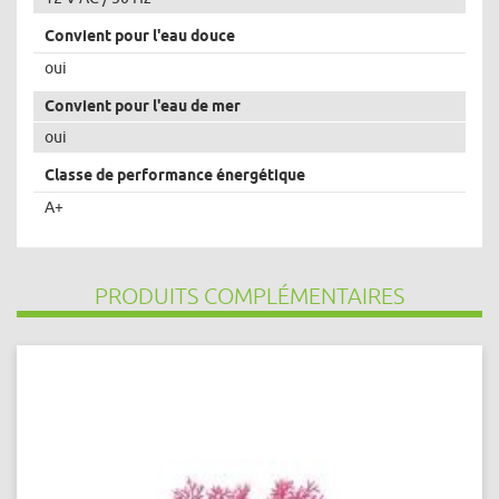
Convient pour l'eau douce
oui
Convient pour l'eau de mer
oui
Classe de performance énergétique
A+
PRODUITS COMPLÉMENTAIRES