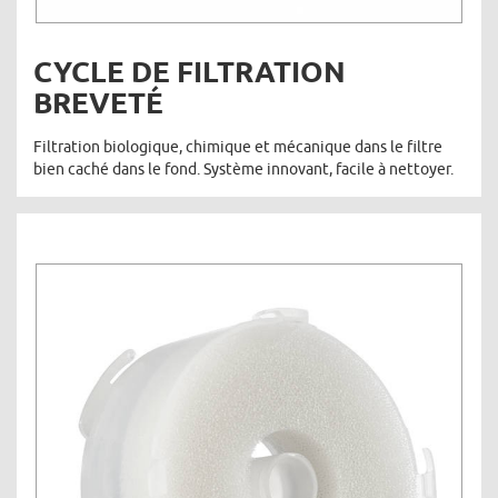
CYCLE DE FILTRATION
BREVETÉ
Filtration biologique, chimique et mécanique dans le filtre
bien caché dans le fond. Système innovant, facile à nettoyer.