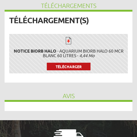
TÉLÉCHARGEMENTS
TÉLÉCHARGEMENT(S)
NOTICE BIORB HALO
- AQUARIUM BIORB HALO 60 MCR
BLANC 60 LITRES -
4,44 Mo
TÉLÉCHARGER
AVIS