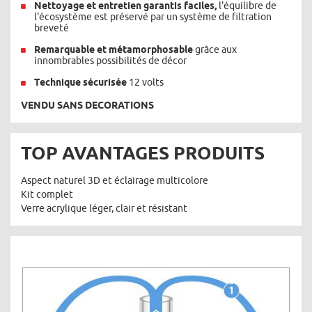
Nettoyage et entretien garantis faciles,
l'équilibre de
l'écosystème est préservé par un système de filtration
breveté
Remarquable et métamorphosable
grâce aux
innombrables possibilités de décor
Technique sécurisée
12 volts
VENDU SANS DECORATIONS
TOP AVANTAGES PRODUITS
Aspect naturel 3D et éclairage multicolore
Kit complet
Verre acrylique léger, clair et résistant