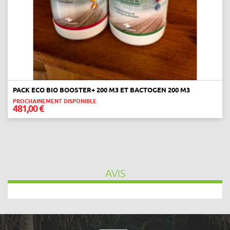
next
PACK ECO BIO BOOSTER+ 200 M3 ET BACTOGEN 200 M3
PROCHAINEMENT DISPONIBLE
481,00 €
AVIS