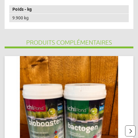
Poids - kg
9.900 kg
PRODUITS COMPLÉMENTAIRES