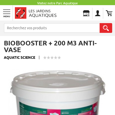
Visitez notre Parc Aquatique
MENU
Les Jardins Aquatiques
BIOBOOSTER + 200 M3 ANTI-
VASE
AQUATIC SCIENCE