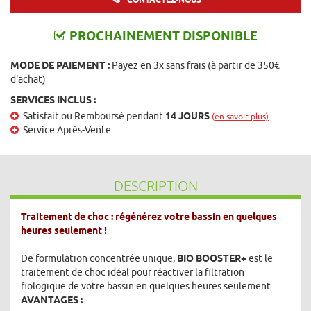
PROCHAINEMENT DISPONIBLE
MODE DE PAIEMENT :
Payez en 3x sans frais (à partir de 350€
d'achat)
SERVICES INCLUS :
Satisfait ou Remboursé pendant
14 JOURS
(en savoir plus)
Service Après-Vente
DESCRIPTION
Traitement de choc : régénérez votre bassin en quelques
heures seulement !
De formulation concentrée unique,
BIO BOOSTER+
est le
traitement de choc idéal pour réactiver la filtration
fiologique de votre bassin en quelques heures seulement.
AVANTAGES :