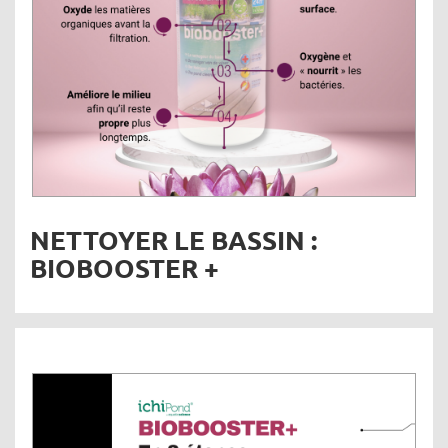
NETTOYER LE BASSIN :
BIOBOOSTER +