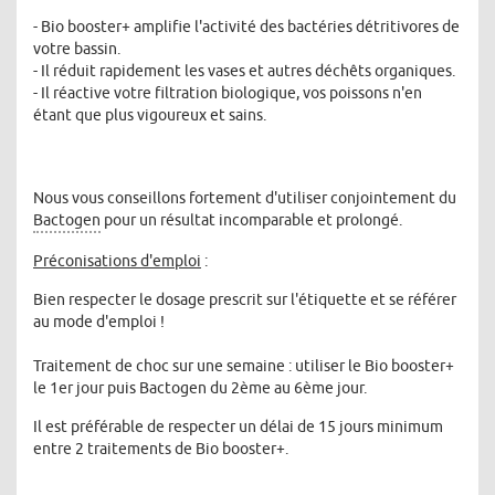
- Bio booster+ amplifie l'activité des bactéries détritivores de
votre bassin.
- Il réduit rapidement les vases et autres déchêts organiques.
- Il réactive votre filtration biologique, vos poissons n'en
étant que plus vigoureux et sains.
Nous vous conseillons fortement d'utiliser conjointement du
Bactogen
pour un résultat incomparable et prolongé.
Préconisations d'emploi
:
Bien respecter le dosage prescrit sur l'étiquette et se référer
au mode d'emploi !
Traitement de choc sur une semaine : utiliser le Bio booster+
le 1er jour puis Bactogen du 2ème au 6ème jour.
Il est préférable de respecter un délai de 15 jours minimum
entre 2 traitements de Bio booster+.