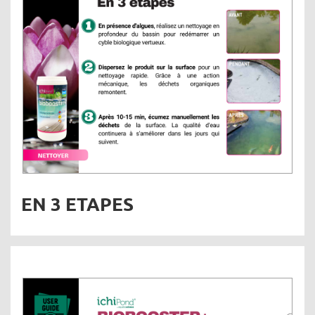
EN 3 ETAPES