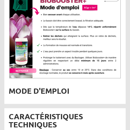
MODE D'EMPLOI
CARACTÉRISTIQUES
TECHNIQUES