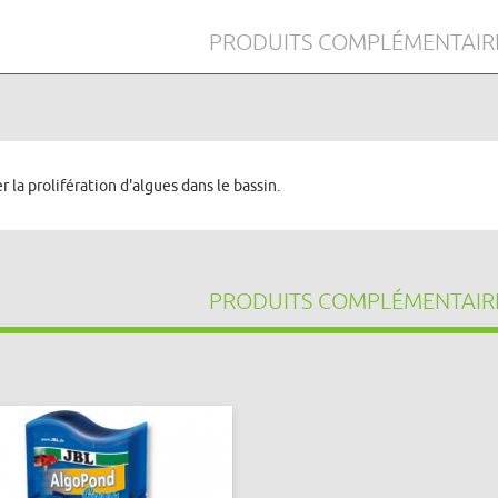
PRODUITS COMPLÉMENTAIR
r la prolifération d'algues dans le bassin.
PRODUITS COMPLÉMENTAIR