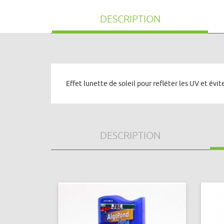
DESCRIPTION
Effet lunette de soleil pour refléter les UV et évite
DESCRIPTION