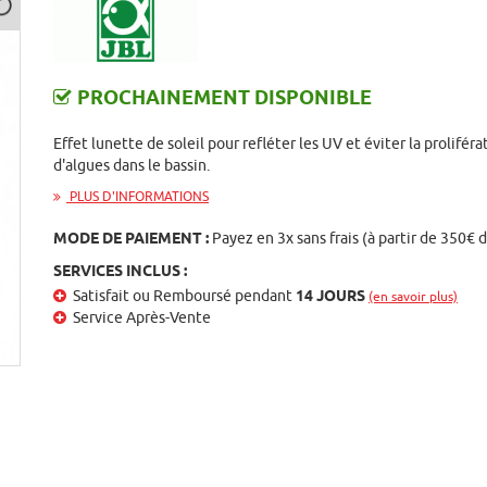
PROCHAINEMENT DISPONIBLE
Effet lunette de soleil pour refléter les UV et éviter la proliféra
d'algues dans le bassin.
PLUS D'INFORMATIONS
MODE DE PAIEMENT :
Payez en 3x sans frais (à partir de 350€ 
SERVICES INCLUS :
Satisfait ou Remboursé pendant
14 JOURS
(en savoir plus)
Service Après-Vente
st