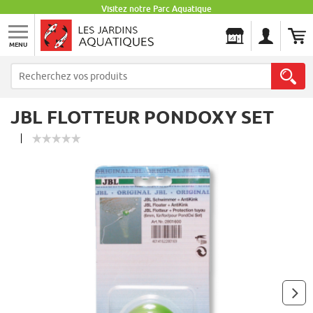
Visitez notre Parc Aquatique
MENU
Les Jardins Aquatiques
JBL FLOTTEUR PONDOXY SET