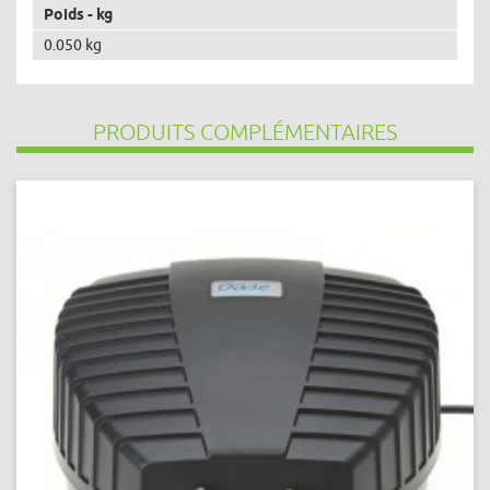
Poids - kg
0.050 kg
PRODUITS COMPLÉMENTAIRES