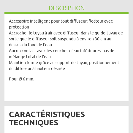
DESCRIPTION
Accessoire intelligent pour tout diffuseur: flotteur avec
protection
Accrocher le tuyau à air avec diffuseur dans le guide-tuyau de
sorte que le diffuseur soit suspendu à environ 30 cm au-
dessus du fond de l'eau.
Aucun contact avec les couches d'eau inférieures, pas de
mélange total de l'eau.
Maintien ferme grâce au support de tuyau, positionnement
du diffuseur à hauteur désirée.
Pour Ø 6 mm.
CARACTÉRISTIQUES
TECHNIQUES