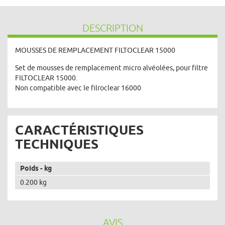
DESCRIPTION
MOUSSES DE REMPLACEMENT FILTOCLEAR 15000
Set de mousses de remplacement micro alvéolées, pour filtre
FILTOCLEAR 15000.
Non compatible avec le filroclear 16000
CARACTÉRISTIQUES
TECHNIQUES
Poids - kg
0.200 kg
AVIS