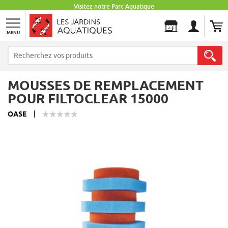
Visitez notre Parc Aquatique
MENU
Les Jardins Aquatiques
MOUSSES DE REMPLACEMENT
POUR FILTOCLEAR 15000
OASE